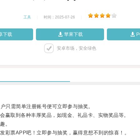
工具
|
时间：2025-07-26
|
卓下载
苹果下载
安卓市场，安全绿色
户只需简单注册账号便可立即参与抽奖。
会赢取到各种丰厚奖品，如现金、礼品卡、实物奖品等。
趣。
彩票APP吧！立即参与抽奖，赢得意想不到的惊喜！。