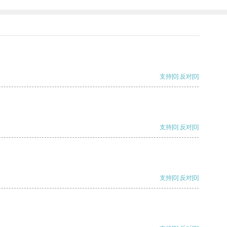
支持
[0]
反对
[0]
支持
[0]
反对
[0]
支持
[0]
反对
[0]