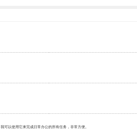
。
。我可以使用它来完成日常办公的所有任务，非常方便。