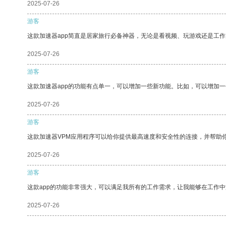
2025-07-26
游客
这款加速器app简直是居家旅行必备神器，无论是看视频、玩游戏还是工
2025-07-26
游客
这款加速器app的功能有点单一，可以增加一些新功能。比如，可以增加
2025-07-26
游客
这款加速器VPM应用程序可以给你提供最高速度和安全性的连接，并帮助
2025-07-26
游客
这款app的功能非常强大，可以满足我所有的工作需求，让我能够在工作
2025-07-26