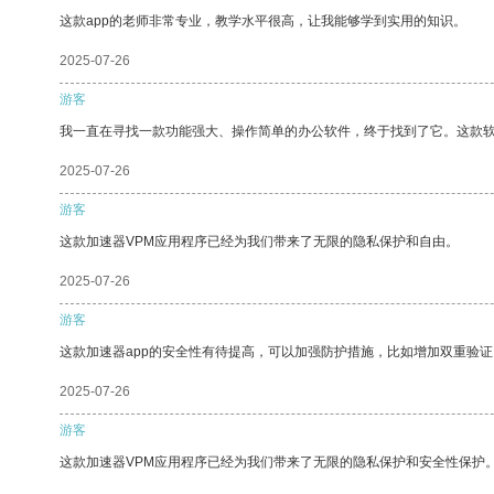
这款app的老师非常专业，教学水平很高，让我能够学到实用的知识。
2025-07-26
游客
我一直在寻找一款功能强大、操作简单的办公软件，终于找到了它。这款
2025-07-26
游客
这款加速器VPM应用程序已经为我们带来了无限的隐私保护和自由。
2025-07-26
游客
这款加速器app的安全性有待提高，可以加强防护措施，比如增加双重验证
2025-07-26
游客
这款加速器VPM应用程序已经为我们带来了无限的隐私保护和安全性保护