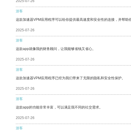
2025-07-26
游客
这款加速器VPM应用程序可以给你提供最高速度和安全性的连接，并帮助
2025-07-26
游客
这款app就像我的财务顾问，让我能够省钱又省心。
2025-07-26
游客
这款加速器VPM应用程序已经为我们带来了无限的隐私和安全性保护。
2025-07-26
游客
这款app的功能非常丰富，可以满足我不同的社交需求。
2025-07-26
游客