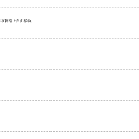
你在网络上自由移动。