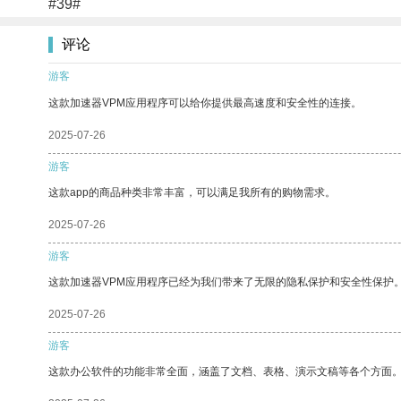
#39#
评论
游客
这款加速器VPM应用程序可以给你提供最高速度和安全性的连接。
2025-07-26
游客
这款app的商品种类非常丰富，可以满足我所有的购物需求。
2025-07-26
游客
这款加速器VPM应用程序已经为我们带来了无限的隐私保护和安全性保护
2025-07-26
游客
这款办公软件的功能非常全面，涵盖了文档、表格、演示文稿等各个方面