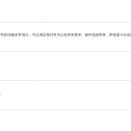
软件的功能非常强大，可以满足我日常办公的所有需求。操作也很简单，即使是小白也
。
。