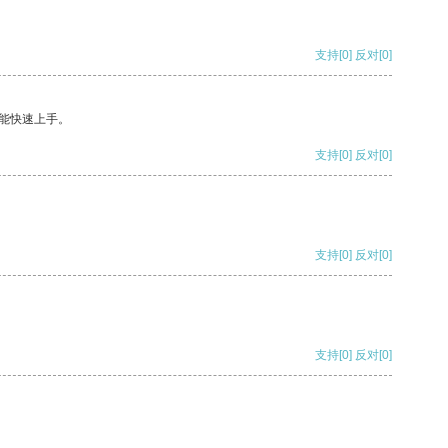
支持
[0]
反对
[0]
能快速上手。
支持
[0]
反对
[0]
支持
[0]
反对
[0]
支持
[0]
反对
[0]