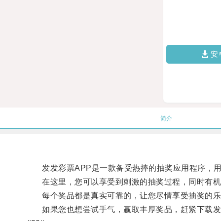
安
简介
发发彩票APP是一款备受热捧的抽奖应用程序，用
在这里，您可以享受到刺激的抽奖过程，同时有机
每个奖品都是真实可靠的，让您尽情享受抽奖的乐
如果您也想尝试手气，赢取丰厚奖品，赶紧下载发发