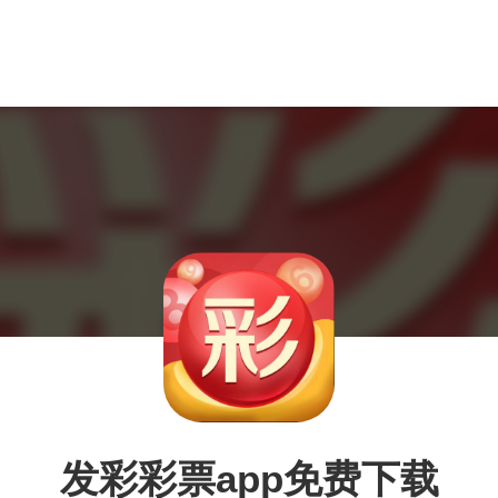
发彩彩票app免费下载