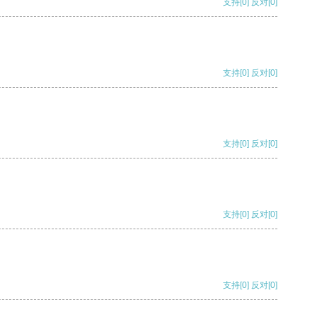
支持
[0]
反对
[0]
支持
[0]
反对
[0]
支持
[0]
反对
[0]
支持
[0]
反对
[0]
支持
[0]
反对
[0]