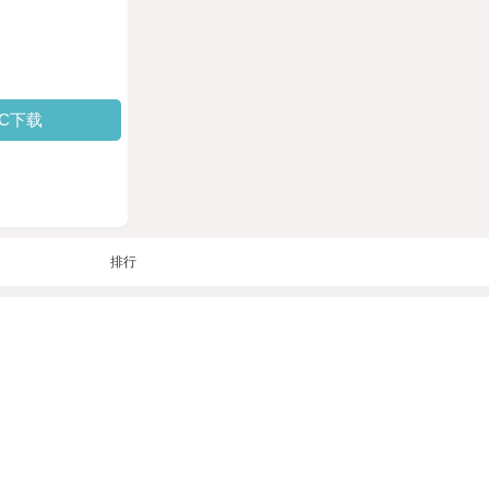
PC下载
排行