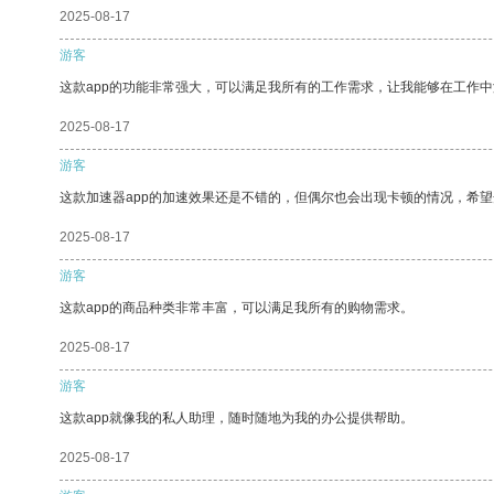
2025-08-17
游客
这款app的功能非常强大，可以满足我所有的工作需求，让我能够在工作
2025-08-17
游客
这款加速器app的加速效果还是不错的，但偶尔也会出现卡顿的情况，希
2025-08-17
游客
这款app的商品种类非常丰富，可以满足我所有的购物需求。
2025-08-17
游客
这款app就像我的私人助理，随时随地为我的办公提供帮助。
2025-08-17