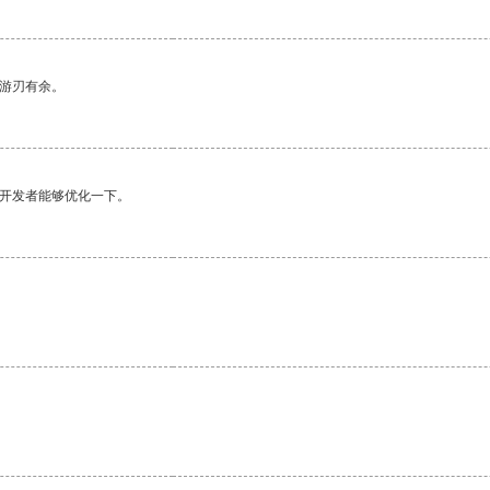
中游刃有余。
望开发者能够优化一下。