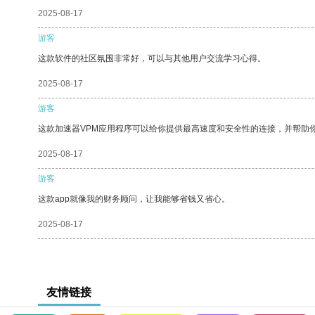
2025-08-17
游客
这款软件的社区氛围非常好，可以与其他用户交流学习心得。
2025-08-17
游客
这款加速器VPM应用程序可以给你提供最高速度和安全性的连接，并帮助
2025-08-17
游客
这款app就像我的财务顾问，让我能够省钱又省心。
2025-08-17
友情链接