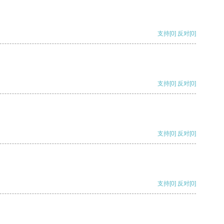
支持
[0]
反对
[0]
支持
[0]
反对
[0]
支持
[0]
反对
[0]
支持
[0]
反对
[0]