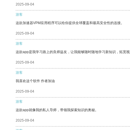
2025-09-04
游客
这款加速器VPM应用程序可以给你提供全球覆盖和最高安全性的连接。
2025-09-04
游客
这款app是我学习路上的良师益友，让我能够随时随地学习新知识，拓宽视
2025-09-04
游客
我喜欢这个软件 作者加油
2025-09-04
游客
这款app就像我的私人导师，带领我探索知识的奥秘。
2025-09-04