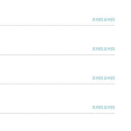
支持
[0]
反对
[0]
支持
[0]
反对
[0]
支持
[0]
反对
[0]
支持
[0]
反对
[0]