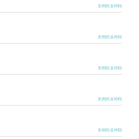
支持
[0]
反对
[0]
支持
[0]
反对
[0]
支持
[0]
反对
[0]
支持
[0]
反对
[0]
支持
[0]
反对
[0]