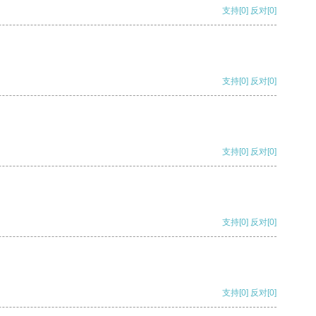
支持
[0]
反对
[0]
支持
[0]
反对
[0]
支持
[0]
反对
[0]
支持
[0]
反对
[0]
支持
[0]
反对
[0]