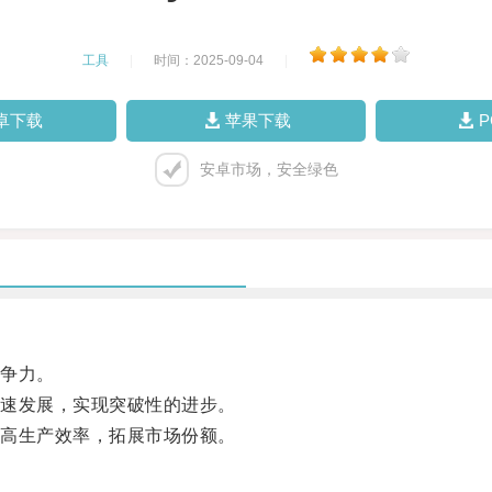
工具
|
时间：2025-09-04
|
卓下载
苹果下载
安卓市场，安全绿色
争力。
速发展，实现突破性的进步。
高生产效率，拓展市场份额。