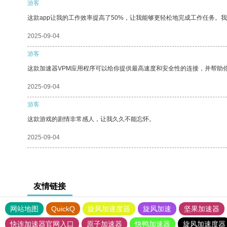
游客
这款app让我的工作效率提高了50%，让我能够更轻松地完成工作任务。
2025-09-04
游客
这款加速器VPM应用程序可以给你提供最高速度和安全性的连接，并帮助
2025-09-04
游客
这款游戏的剧情非常感人，让我久久不能忘怀。
2025-09-04
友情链接
网站地图
QuickQ
旋风加速度器
旋风加速
坚果加速器
快连加速器官网入口
原子加速器
快鸭加速器
旋风加速度器