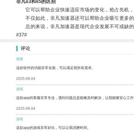
非凡s3和s5的区别
它可以帮助企业快速适应市场的变化，抢占先机，
不仅如此，非凡加速器还可以帮助企业吸引更多的
总的来说，非凡加速器是现代企业发展不可或缺的
#37#
评论
游客
这款软件的功能非常全面，可以满足我所有需求。
2025-09-04
游客
这款app的客服非常专业，遇到问题总是能够及时解决，让我能够安心工作
2025-09-04
游客
这款app的游戏非常好玩，可以让我消磨时间。