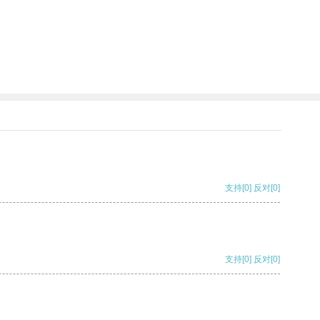
支持
[0]
反对
[0]
支持
[0]
反对
[0]