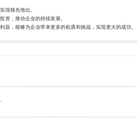
实现领先地位。
投资，推动企业的持续发展。
利器，能够为企业带来更多的机遇和挑战，实现更大的成功。
。