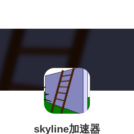
skyline加速器