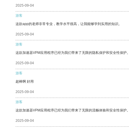
2025-09-04
游客
这款app的老师非常专业，教学水平很高，让我能够学到实用的知识。
2025-09-04
游客
这款加速器VPM应用程序已经为我们带来了无限的隐私保护和安全性保护
2025-09-04
游客
超棒啊 好用
2025-09-04
游客
这款加速器VPM应用程序已经为我们带来了无限的流畅体验和安全性保护
2025-09-04