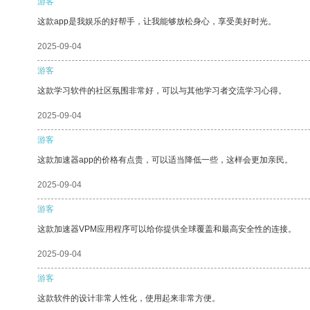
游客
这款app是我娱乐的好帮手，让我能够放松身心，享受美好时光。
2025-09-04
游客
这款学习软件的社区氛围非常好，可以与其他学习者交流学习心得。
2025-09-04
游客
这款加速器app的价格有点贵，可以适当降低一些，这样会更加亲民。
2025-09-04
游客
这款加速器VPM应用程序可以给你提供全球覆盖和最高安全性的连接。
2025-09-04
游客
这款软件的设计非常人性化，使用起来非常方便。