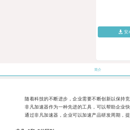
安
简介
随着科技的不断进步，企业需要不断创新以保持竞
非凡加速器作为一种先进的工具，可以帮助企业快
通过非凡加速器，企业可以加速产品研发周期，提