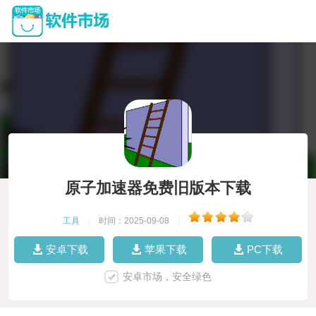
原子加速器免费旧版本下载
工具
|
时间：2025-09-08
|
安卓下载
苹果下载
PC下载
安卓市场，安全绿色