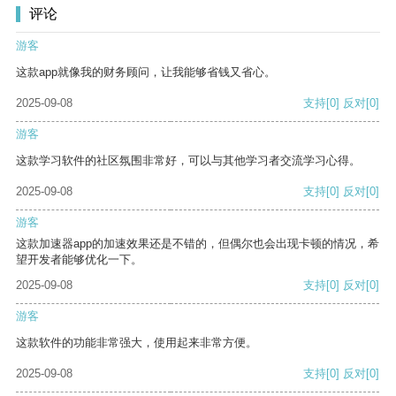
评论
游客
这款app就像我的财务顾问，让我能够省钱又省心。
2025-09-08
支持
[0]
反对
[0]
游客
这款学习软件的社区氛围非常好，可以与其他学习者交流学习心得。
2025-09-08
支持
[0]
反对
[0]
游客
这款加速器app的加速效果还是不错的，但偶尔也会出现卡顿的情况，希
望开发者能够优化一下。
2025-09-08
支持
[0]
反对
[0]
游客
这款软件的功能非常强大，使用起来非常方便。
2025-09-08
支持
[0]
反对
[0]