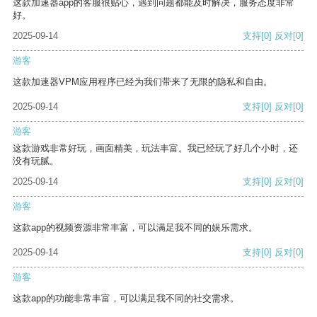
这款加速器app的客服很贴心，遇到问题都能及时解决，服务态度非常
好。
2025-09-14
支持
[0]
反对
[0]
游客
这款加速器VPM应用程序已经为我们带来了无限的隐私和自由。
2025-09-14
支持
[0]
反对
[0]
游客
这款游戏非常好玩，画面精美，玩法丰富。我已经玩了好几个小时，还
没有玩腻。
2025-09-14
支持
[0]
反对
[0]
游客
这款app的视频资源非常丰富，可以满足我不同的娱乐需求。
2025-09-14
支持
[0]
反对
[0]
游客
这款app的功能非常丰富，可以满足我不同的社交需求。