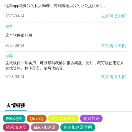
这款app就像我的私人助理，随时随地为我的办公提供帮助。
2025-09-14
支持
[0]
反对
[0]
游客
这个软件很好用
2025-09-14
支持
[0]
反对
[0]
游客
这款软件非常实用，可以帮助我解决很多问题。比如，我可以使用它来
查找资料、翻译语言、编写代码等。
2025-09-14
支持
[0]
反对
[0]
友情链接
网站地图
QuickQ
旋风加速度器
旋风加速
坚果加速器
tiktok加速器
狗急加速器官网