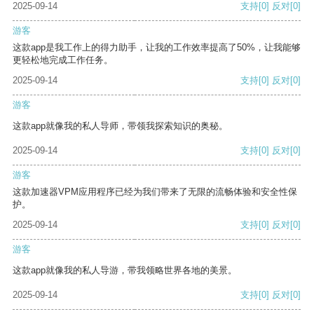
2025-09-14
支持
[0]
反对
[0]
游客
这款app是我工作上的得力助手，让我的工作效率提高了50%，让我能够
更轻松地完成工作任务。
2025-09-14
支持
[0]
反对
[0]
游客
这款app就像我的私人导师，带领我探索知识的奥秘。
2025-09-14
支持
[0]
反对
[0]
游客
这款加速器VPM应用程序已经为我们带来了无限的流畅体验和安全性保
护。
2025-09-14
支持
[0]
反对
[0]
游客
这款app就像我的私人导游，带我领略世界各地的美景。
2025-09-14
支持
[0]
反对
[0]