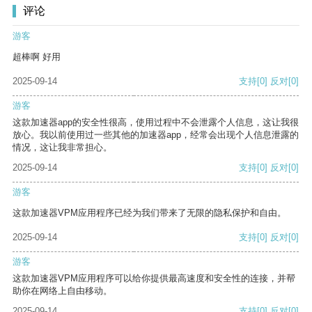
评论
游客
超棒啊 好用
2025-09-14
支持
[0]
反对
[0]
游客
这款加速器app的安全性很高，使用过程中不会泄露个人信息，这让我很
放心。我以前使用过一些其他的加速器app，经常会出现个人信息泄露的
情况，这让我非常担心。
2025-09-14
支持
[0]
反对
[0]
游客
这款加速器VPM应用程序已经为我们带来了无限的隐私保护和自由。
2025-09-14
支持
[0]
反对
[0]
游客
这款加速器VPM应用程序可以给你提供最高速度和安全性的连接，并帮
助你在网络上自由移动。
2025-09-14
支持
[0]
反对
[0]