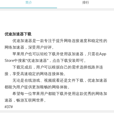
简介
排行
优途加速器下载
优途加速器是一款专注于提升网络连接速度和稳定性的
网络加速器，深受用户好评。
苹果用户也可以轻松下载并使用该加速器，只需在App
Store中搜索“优途加速器”，点击下载安装即可。
下载完成后，用户可以根据自己的需求选择线路并连
接，享受高速稳定的网络连接体验。
无论是在线游戏、视频观看还是文件下载，优途加速器
都能为用户提供更加顺畅的网络体验。
希望每一位苹果用户都能下载并使用这款优秀的网络加
速器，畅游互联网世界。
#37#