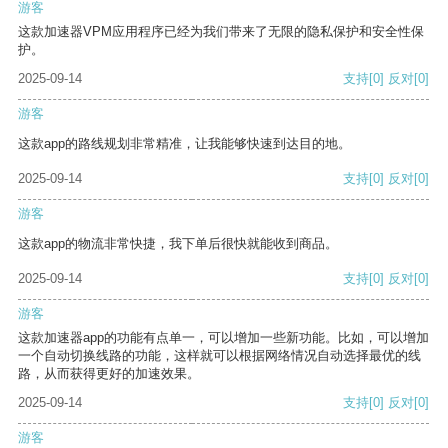
游客
这款加速器VPM应用程序已经为我们带来了无限的隐私保护和安全性保
护。
2025-09-14
支持
[0]
反对
[0]
游客
这款app的路线规划非常精准，让我能够快速到达目的地。
2025-09-14
支持
[0]
反对
[0]
游客
这款app的物流非常快捷，我下单后很快就能收到商品。
2025-09-14
支持
[0]
反对
[0]
游客
这款加速器app的功能有点单一，可以增加一些新功能。比如，可以增加
一个自动切换线路的功能，这样就可以根据网络情况自动选择最优的线
路，从而获得更好的加速效果。
2025-09-14
支持
[0]
反对
[0]
游客