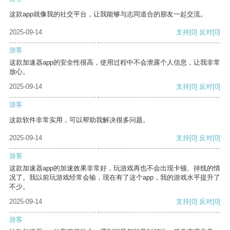
这款app就像我的社交平台，让我能够与志同道合的朋友一起交流。
2025-09-14
支持
[0]
反对
[0]
游客
这款加速器app的安全性很高，使用过程中不会泄露个人信息，让我非常
放心。
2025-09-14
支持
[0]
反对
[0]
游客
这款软件非常实用，可以帮助我解决很多问题。
2025-09-14
支持
[0]
反对
[0]
游客
这款加速器app的加速效果非常好，玩游戏再也不会出现卡顿、掉线的情
况了。我以前玩游戏经常会输，现在有了这个app，我的游戏水平提升了
不少。
2025-09-14
支持
[0]
反对
[0]
游客