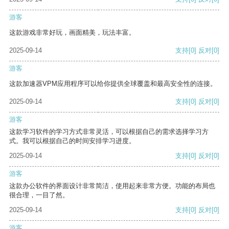
游客
这款游戏非常好玩，画面精美，玩法丰富。
2025-09-14
支持
[0]
反对
[0]
游客
这款加速器VPM应用程序可以给你提供全球覆盖和最高安全性的连接。
2025-09-14
支持
[0]
反对
[0]
游客
这款学习软件的学习方式非常灵活，可以根据自己的需求选择学习方
式。我可以根据自己的时间安排学习进度。
2025-09-14
支持
[0]
反对
[0]
游客
这款办公软件的界面设计非常简洁，使用起来非常方便。功能的布局也
很合理，一目了然。
2025-09-14
支持
[0]
反对
[0]
游客