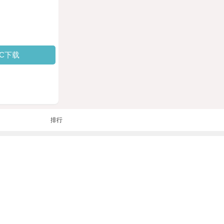
PC下载
排行