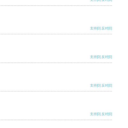
支持
[0]
反对
[0]
支持
[0]
反对
[0]
支持
[0]
反对
[0]
支持
[0]
反对
[0]