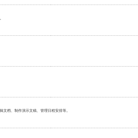
。
编辑文档、制作演示文稿、管理日程安排等。