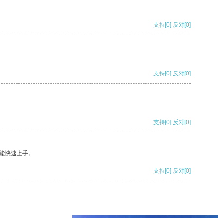
支持
[0]
反对
[0]
支持
[0]
反对
[0]
支持
[0]
反对
[0]
能快速上手。
支持
[0]
反对
[0]