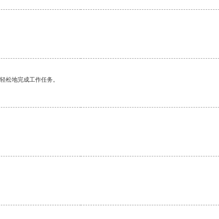
更轻松地完成工作任务。