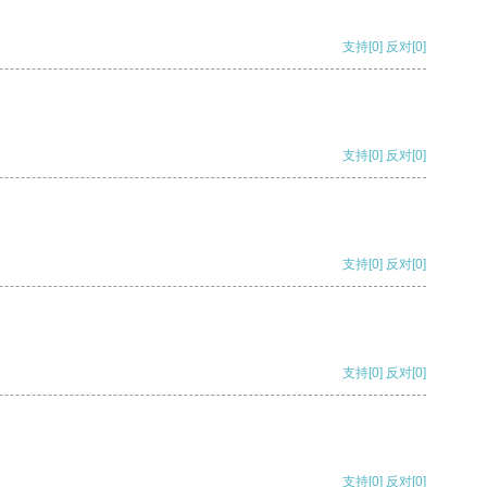
支持
[0]
反对
[0]
支持
[0]
反对
[0]
支持
[0]
反对
[0]
支持
[0]
反对
[0]
支持
[0]
反对
[0]