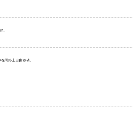
野。
你在网络上自由移动。