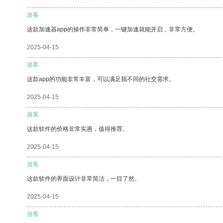
游客
这款加速器app的操作非常简单，一键加速就能开启，非常方便。
2025-04-15
游客
这款app的功能非常丰富，可以满足我不同的社交需求。
2025-04-15
游客
这款软件的价格非常实惠，值得推荐。
2025-04-15
游客
这款软件的界面设计非常简洁，一目了然。
2025-04-15
游客