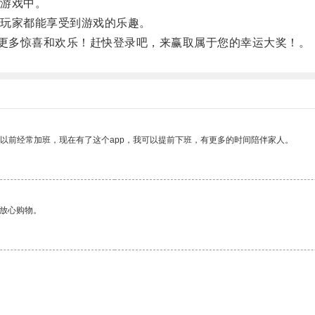
游戏中。
玩家都能享受到游戏的乐趣。
更多惊喜和欢乐！赶快登录吧，来赢取属于您的幸运大奖！。
我以前经常加班，现在有了这个app，我可以提前下班，有更多的时间陪伴家人。
够放心购物。