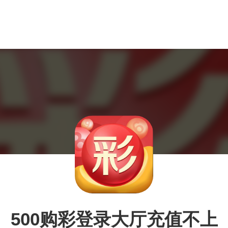
500购彩登录大厅充值不上