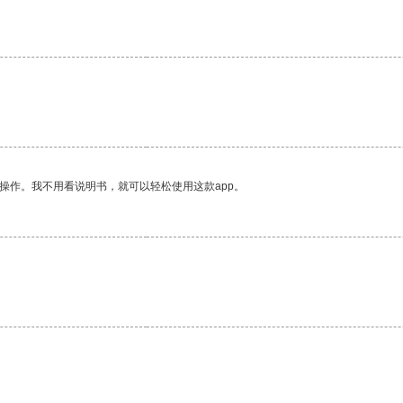
。
操作。我不用看说明书，就可以轻松使用这款app。