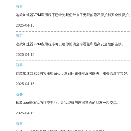
游客
这款加速器VPM应用程序已经为我们带来了无限的隐私保护和安全性保护
2025-04-15
游客
这款加速器VPM应用程序可以给你提供全球覆盖和最高安全性的连接。
2025-04-15
游客
这款加速器app的客服很贴心，遇到问题都能及时解决，服务态度非常好。
2025-04-15
游客
这款app就像我的社交平台，让我能够与志同道合的朋友一起交流。
2025-04-15
游客