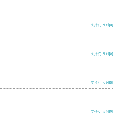
支持
[0]
反对
[0]
支持
[0]
反对
[0]
支持
[0]
反对
[0]
支持
[0]
反对
[0]