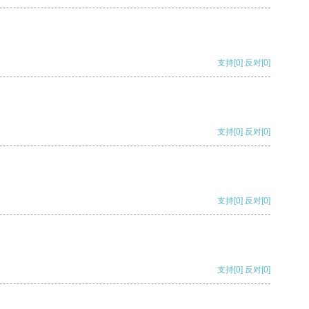
支持
[0]
反对
[0]
支持
[0]
反对
[0]
支持
[0]
反对
[0]
支持
[0]
反对
[0]