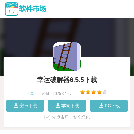
幸运破解器6.5.5下载
工具
|
时间：2025-04-27
|
安卓下载
苹果下载
PC下载
安卓市场，安全绿色