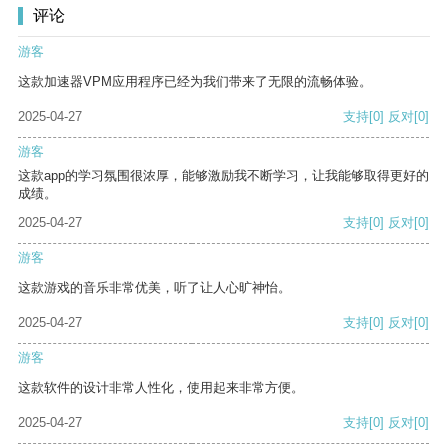
评论
游客
这款加速器VPM应用程序已经为我们带来了无限的流畅体验。
2025-04-27
支持
[0]
反对
[0]
游客
这款app的学习氛围很浓厚，能够激励我不断学习，让我能够取得更好的
成绩。
2025-04-27
支持
[0]
反对
[0]
游客
这款游戏的音乐非常优美，听了让人心旷神怡。
2025-04-27
支持
[0]
反对
[0]
游客
这款软件的设计非常人性化，使用起来非常方便。
2025-04-27
支持
[0]
反对
[0]