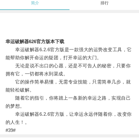
简介
排行
幸运破解器626官方版本下载
幸运破解器6.2.6官方版是一款强大的运势改变工具，它
能帮助你解开命运的疑团，打开幸运的大门。
无论是说不出口的心愿，还是不可告人的秘密，只要你
拥有它，一切都将水到渠成。
它的操作简单易懂，无需专业技能，只需简单几步，就
能轻松破解。
随着它的指引，你将踏上一条新的幸运之路，实现自己
的梦想。
幸运破解器6.2.6官方版，让幸运永远伴随着你，改变你
的人生！。
#39#