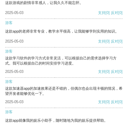
这款游戏的剧情非常感人，让我久久不能忘怀。
2025-05-03
支持
[0]
反对
[0]
游客
这款app的老师非常专业，教学水平很高，让我能够学到实用的知识。
2025-05-03
支持
[0]
反对
[0]
游客
这款学习软件的学习方式非常灵活，可以根据自己的需求选择学习方
式。我可以根据自己的时间安排学习进度。
2025-05-03
支持
[0]
反对
[0]
游客
这款加速器app的加速效果还是不错的，但偶尔也会出现卡顿的情况，希
望开发者能够优化一下。
2025-05-03
支持
[0]
反对
[0]
游客
这款app就像我的娱乐小助手，随时随地为我的娱乐提供帮助。