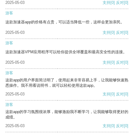
2025-05-03
支持
[0]
反对
[0]
游客
这款加速器app的价格有点贵，可以适当降低一些，这样会更加亲民。
2025-05-03
支持
[0]
反对
[0]
游客
这款加速器VPM应用程序可以给你提供全球覆盖和最高安全性的连接。
2025-05-03
支持
[0]
反对
[0]
游客
这款app的用户界面简洁明了，使用起来非常容易上手，让我能够快速熟
悉操作。我不用看说明书，就可以轻松使用这款app。
2025-05-03
支持
[0]
反对
[0]
游客
这款app的学习氛围很浓厚，能够激励我不断学习，让我能够取得更好的
成绩。
2025-05-03
支持
[0]
反对
[0]