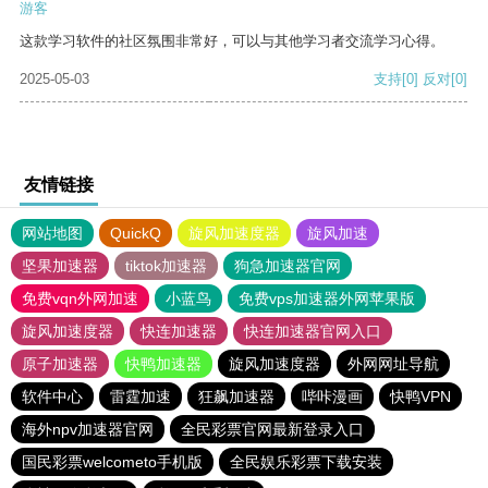
游客
这款学习软件的社区氛围非常好，可以与其他学习者交流学习心得。
2025-05-03
支持
[0]
反对
[0]
友情链接
网站地图
QuickQ
旋风加速度器
旋风加速
坚果加速器
tiktok加速器
狗急加速器官网
免费vqn外网加速
小蓝鸟
免费vps加速器外网苹果版
旋风加速度器
快连加速器
快连加速器官网入口
原子加速器
快鸭加速器
旋风加速度器
外网网址导航
软件中心
雷霆加速
狂飙加速器
哔咔漫画
快鸭VPN
海外npv加速器官网
全民彩票官网最新登录入口
国民彩票welcometo手机版
全民娱乐彩票下载安装