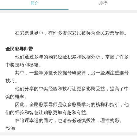
简介
排行
在彩票世界中，有许多资深彩民被称为全民彩票导师。
全民彩导师带
他们通过多年的购彩经验积累和数据分析，掌握了许多
中奖技巧和秘籍。
其中，一些导师擅长挖掘号码规律，另一些则注重选号
技巧。
他们分享的中奖经验和技巧让更多彩民受益，提高了中
奖的概率。
因此，全民彩票导师是众多彩民学习的榜样和指引，他
们的经验和智慧让购彩更加有趣和有益。
在追逐幸运的同时，也请务必谨慎投注，理性购彩。
#39#