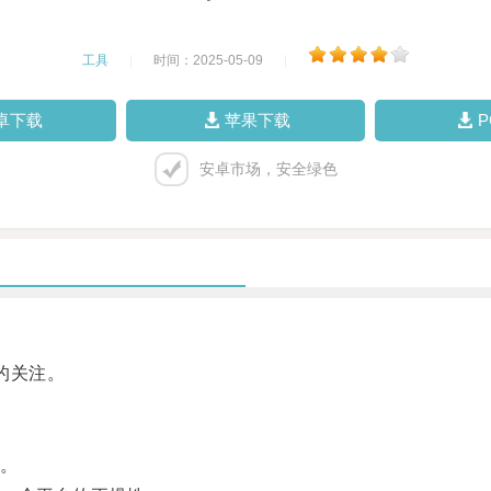
工具
|
时间：2025-05-09
|
卓下载
苹果下载
安卓市场，安全绿色
的关注。
。