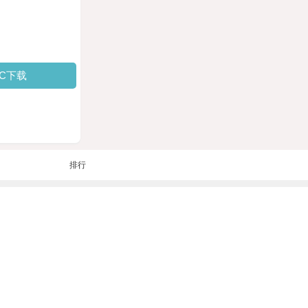
PC下载
排行