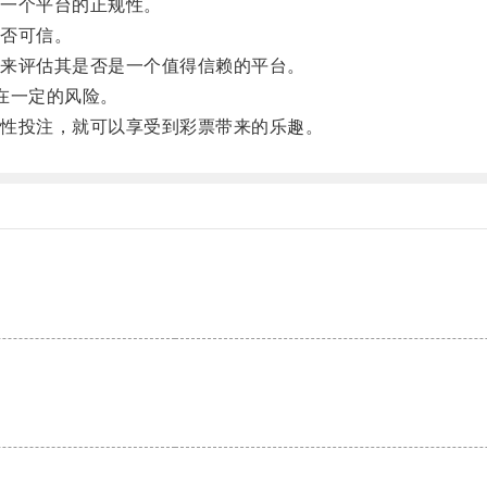
一个平台的正规性。
否可信。
来评估其是否是一个值得信赖的平台。
在一定的风险。
性投注，就可以享受到彩票带来的乐趣。