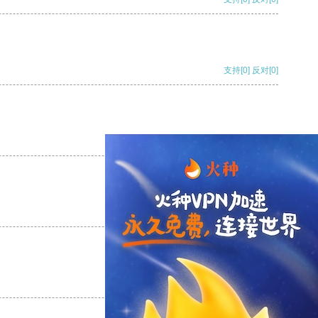
支持
[0]
反对
[0]
支持
[0]
反对
[0]
支持
[0]
反对
[0]
支持
[0]
反对
[0]