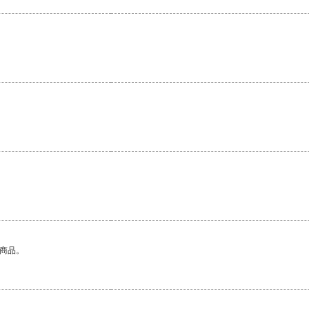
。
。
的商品。