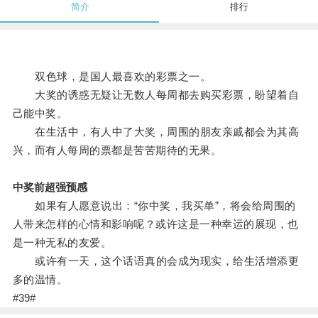
简介
排行
双色球，是国人最喜欢的彩票之一。
大奖的诱惑无疑让无数人每周都去购买彩票，盼望着自
己能中奖。
在生活中，有人中了大奖，周围的朋友亲戚都会为其高
兴，而有人每周的票都是苦苦期待的无果。
中奖前超强预感
如果有人愿意说出：“你中奖，我买单”，将会给周围的
人带来怎样的心情和影响呢？或许这是一种幸运的展现，也
是一种无私的友爱。
或许有一天，这个话语真的会成为现实，给生活增添更
多的温情。
#39#