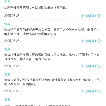
游客
这款软件非常实用，可以帮助我解决很多问题。
2025-08-25
支持
[0]
反对
[0]
游客
这款学习软件的课程内容非常丰富，涵盖了各个学科的知识。老师的讲
解非常生动，让我能够轻松理解知识点。
2025-08-25
支持
[0]
反对
[0]
游客
这款软件非常实用，可以帮助我解决很多问题。比如，我可以使用它来
查找资料、翻译语言、编写代码等。
2025-08-25
支持
[0]
反对
[0]
游客
这款加速器VPM应用程序可以给你提供最高速度和安全性的连接，并帮
助你在网络上自由移动。
2025-08-25
支持
[0]
反对
[0]
游客