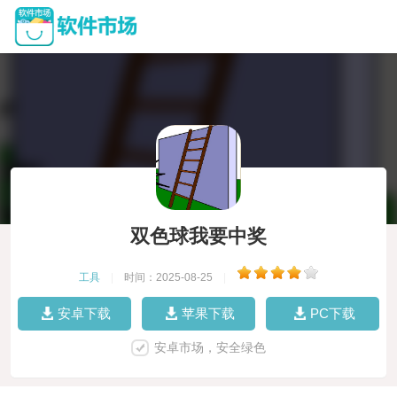
双色球我要中奖
工具
|
时间：2025-08-25
|
安卓下载
苹果下载
PC下载
安卓市场，安全绿色