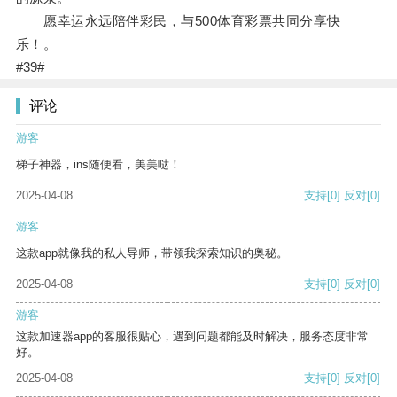
愿幸运永远陪伴彩民，与500体育彩票共同分享快
乐！。
#39#
评论
游客
梯子神器，ins随便看，美美哒！
2025-04-08
支持
[0]
反对
[0]
游客
这款app就像我的私人导师，带领我探索知识的奥秘。
2025-04-08
支持
[0]
反对
[0]
游客
这款加速器app的客服很贴心，遇到问题都能及时解决，服务态度非常
好。
2025-04-08
支持
[0]
反对
[0]