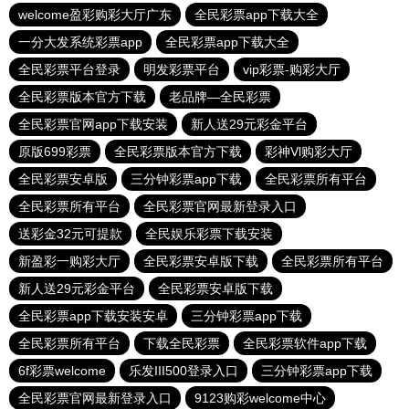
welcome盈彩购彩大厅广东
全民彩票app下载大全
一分大发系统彩票app
全民彩票app下载大全
全民彩票平台登录
明发彩票平台
vip彩票-购彩大厅
全民彩票版本官方下载
老品牌—全民彩票
全民彩票官网app下载安装
新人送29元彩金平台
原版699彩票
全民彩票版本官方下载
彩神Vl购彩大厅
全民彩票安卓版
三分钟彩票app下载
全民彩票所有平台
全民彩票所有平台
全民彩票官网最新登录入口
送彩金32元可提款
全民娱乐彩票下载安装
新盈彩一购彩大厅
全民彩票安卓版下载
全民彩票所有平台
新人送29元彩金平台
全民彩票安卓版下载
全民彩票app下载安装安卓
三分钟彩票app下载
全民彩票所有平台
下载全民彩票
全民彩票软件app下载
6f彩票welcome
乐发III500登录入口
三分钟彩票app下载
全民彩票官网最新登录入口
9123购彩welcome中心