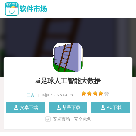
ai足球人工智能大数据
工具
|
时间：2025-04-08
|
安卓下载
苹果下载
PC下载
安卓市场，安全绿色