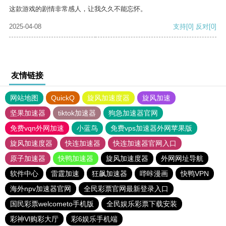
这款游戏的剧情非常感人，让我久久不能忘怀。
2025-04-08
支持
[0]
反对
[0]
友情链接
网站地图
QuickQ
旋风加速度器
旋风加速
坚果加速器
tiktok加速器
狗急加速器官网
免费vqn外网加速
小蓝鸟
免费vps加速器外网苹果版
旋风加速度器
快连加速器
快连加速器官网入口
原子加速器
快鸭加速器
旋风加速度器
外网网址导航
软件中心
雷霆加速
狂飙加速器
哔咔漫画
快鸭VPN
海外npv加速器官网
全民彩票官网最新登录入口
国民彩票welcometo手机版
全民娱乐彩票下载安装
彩神Vl购彩大厅
彩6娱乐手机端