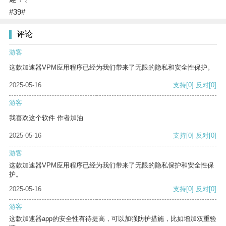
#39#
评论
游客
这款加速器VPM应用程序已经为我们带来了无限的隐私和安全性保护。
2025-05-16
支持
[0]
反对
[0]
游客
我喜欢这个软件 作者加油
2025-05-16
支持
[0]
反对
[0]
游客
这款加速器VPM应用程序已经为我们带来了无限的隐私保护和安全性保
护。
2025-05-16
支持
[0]
反对
[0]
游客
这款加速器app的安全性有待提高，可以加强防护措施，比如增加双重验