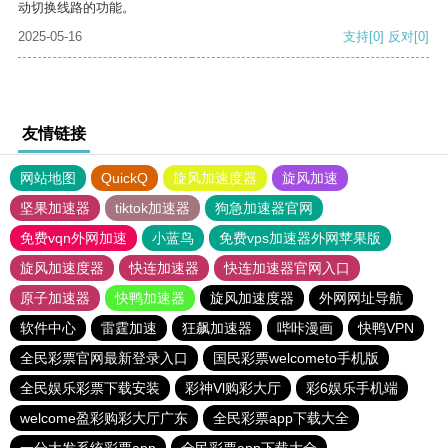
动切换线路的功能。
2025-05-16
支持
[0]
反对
[0]
友情链接
网站地图
QuickQ
旋风加速度器
旋风加速
坚果加速器
tiktok加速器
狗急加速器官网
免费vqn外网加速
小蓝鸟
免费vps加速器外网苹果版
旋风加速度器
快连加速器
快连加速器官网入口
原子加速器
快鸭加速器
旋风加速度器
外网网址导航
软件中心
雷霆加速
狂飙加速器
哔咔漫画
快鸭VPN
全民彩票官网最新登录入口
国民彩票welcometo手机版
全民娱乐彩票下载安装
彩神Vl购彩大厅
彩6娱乐手机端
welcome盈彩购彩大厅广东
全民彩票app下载大全